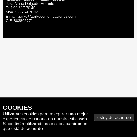
Jose Maria Delgado Morante
Telf: 91 617 70 40
Móvil: 655 64 76 24
E-mail: zarko@zarkocomunicaciones.com
CIF: B83862771
COOKIES
Utilizamos cookies para asegurar una mejor
experiencia de usuario en nuestro sitio web.
Si continúa utilizando este sitio asumiremos
que está de acuerdo.