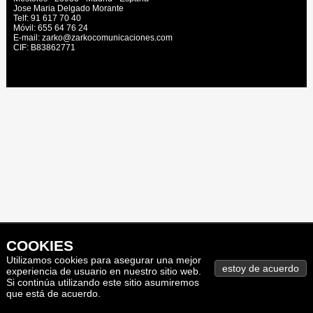
Jose Maria Delgado Morante
Telf: 91 617 70 40
Móvil: 655 64 76 24
E-mail: zarko@zarkocomunicaciones.com
CIF: B83862771
COOKIES
Utilizamos cookies para asegurar una mejor
experiencia de usuario en nuestro sitio web.
Si continúa utilizando este sitio asumiremos
que está de acuerdo.