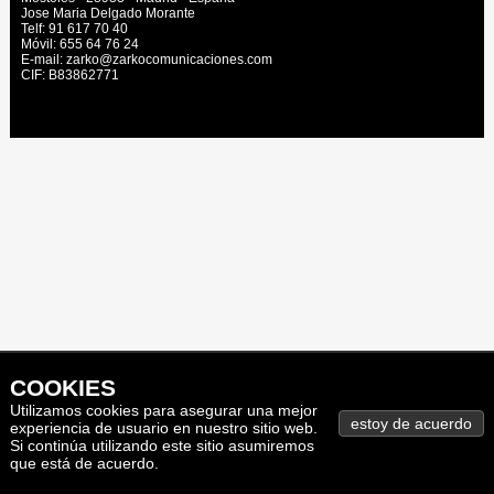
Jose Maria Delgado Morante
Telf: 91 617 70 40
Móvil: 655 64 76 24
E-mail: zarko@zarkocomunicaciones.com
CIF: B83862771
COOKIES
Utilizamos cookies para asegurar una mejor
experiencia de usuario en nuestro sitio web.
Si continúa utilizando este sitio asumiremos
que está de acuerdo.