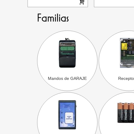
Familias
Mandos de GARAJE
Recepto