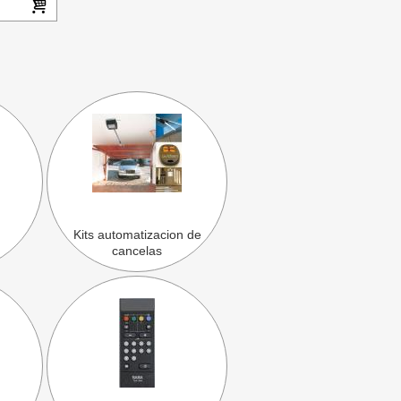
Kits automatizacion de
cancelas