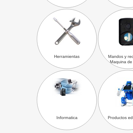
Herramientas
Mandos y re
Maquina de
Informatica
Productos ed