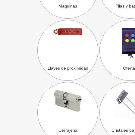
Maquinas
Pilas y ba
Llaves de proximidad
Oferta
Cerrajeria
Cristales de