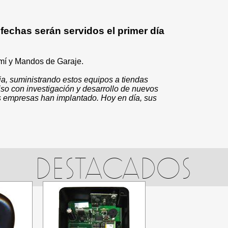
fechas serán servidos el primer día
mí y Mandos de Garaje.
a, suministrando estos equipos a tiendas
iso con investigación y desarrollo de nuevos
s empresas han implantado. Hoy en día, sus
DESTACADOS