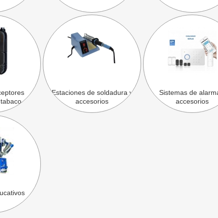
ceptores
Estaciones de soldadura y
Sistemas de alarm
 tabaco
accesorios
accesorios
ucativos