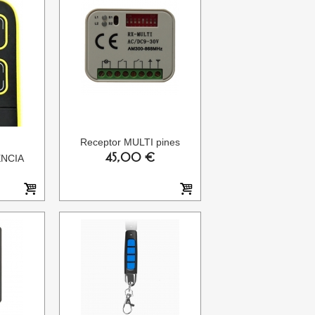
Receptor MULTI pines
45,00 €
NCIA