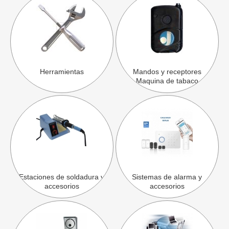
Herramientas
Mandos y receptores
Maquina de tabaco
Estaciones de soldadura y
Sistemas de alarma y
accesorios
accesorios