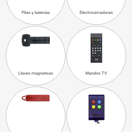
Pilas y baterias
Electrocerraduras
Llaves magneticas
Mandos TV