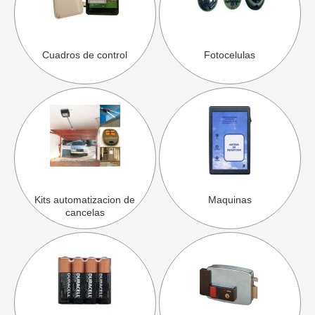
Cuadros de control
Fotocelulas
Kits automatizacion de
Maquinas
cancelas