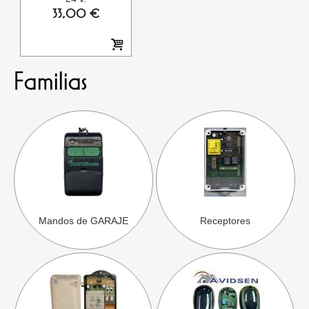
33,00 €
Familias
Mandos de GARAJE
Receptores