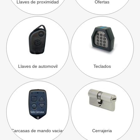
Llaves de proximidad
Ofertas
Llaves de automovil
Teclados
Carcasas de mando vacias
Cerrajeria