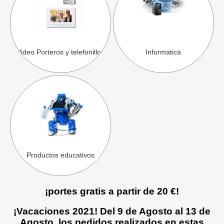
Video Porteros y telefonillos
Informatica
Productos educativos
¡portes gratis a partir de 20 €!
¡Vacaciones 2021! Del 9 de Agosto al 13 de
Agosto, los pedidos realizados en estas