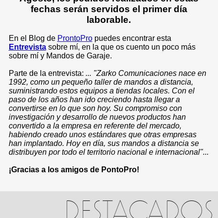
fechas serán servidos el primer día
laborable.
En el Blog de
ProntoPro
puedes encontrar esta
Entrevista
sobre mí, en la que os cuento un poco más
sobre mí y Mandos de Garaje.
Parte de la entrevista:
... "Zarko Comunicaciones nace en
1992, como un pequeño taller de mandos a distancia,
suministrando estos equipos a tiendas locales. Con el
paso de los años han ido creciendo hasta llegar a
convertirse en lo que son hoy. Su compromiso con
investigación y desarrollo de nuevos productos han
convertido a la empresa en referente del mercado,
habiendo creado unos estándares que otras empresas
han implantado. Hoy en día, sus mandos a distancia se
distribuyen por todo el territorio nacional e internacional"...
¡Gracias a los amigos de PontoPro!
DESTACADOS