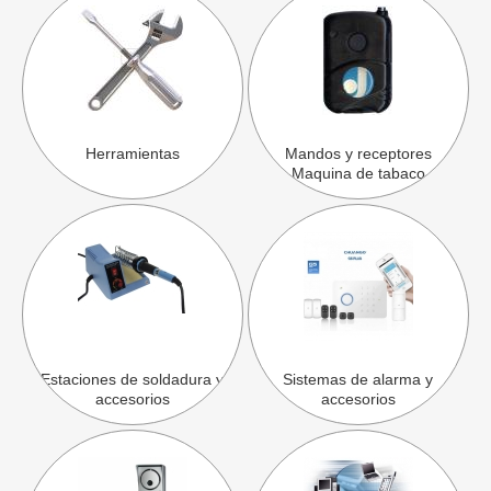
Herramientas
Mandos y receptores
Maquina de tabaco
Estaciones de soldadura y
Sistemas de alarma y
accesorios
accesorios