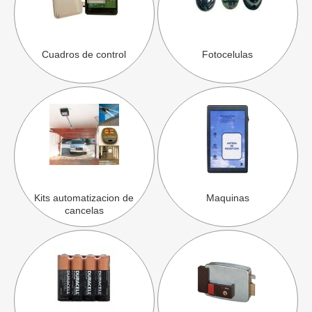
Cuadros de control
Fotocelulas
Kits automatizacion de
Maquinas
cancelas