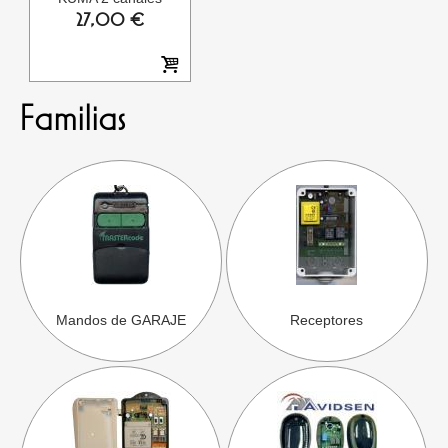
27,00 €
Familias
Mandos de GARAJE
Receptores