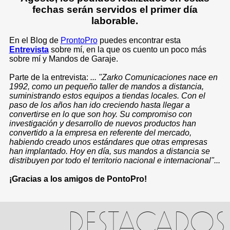
fechas serán servidos el primer día
laborable.
En el Blog de
ProntoPro
puedes encontrar esta
Entrevista
sobre mí, en la que os cuento un poco más
sobre mí y Mandos de Garaje.
Parte de la entrevista:
... "Zarko Comunicaciones nace en
1992, como un pequeño taller de mandos a distancia,
suministrando estos equipos a tiendas locales. Con el
paso de los años han ido creciendo hasta llegar a
convertirse en lo que son hoy. Su compromiso con
investigación y desarrollo de nuevos productos han
convertido a la empresa en referente del mercado,
habiendo creado unos estándares que otras empresas
han implantado. Hoy en día, sus mandos a distancia se
distribuyen por todo el territorio nacional e internacional"...
¡Gracias a los amigos de PontoPro!
DESTACADOS