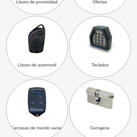
Llaves de proximidad
Ofertas
Llaves de automovil
Teclados
Carcasas de mando vacias
Cerrajeria