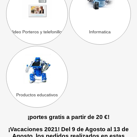
Video Porteros y telefonillos
Informatica
Productos educativos
¡portes gratis a partir de 20 €!
¡Vacaciones 2021! Del 9 de Agosto al 13 de
Agosto, los pedidos realizados en estas