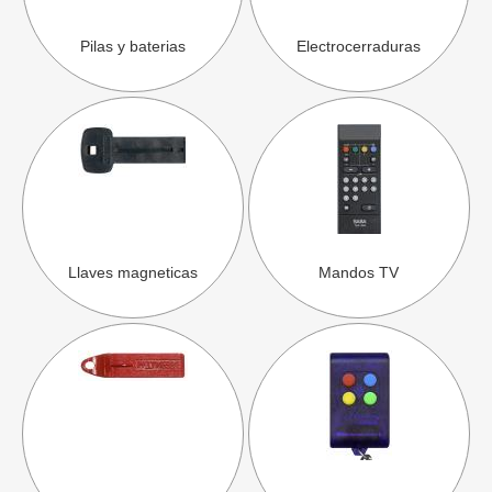
Pilas y baterias
Electrocerraduras
Llaves magneticas
Mandos TV